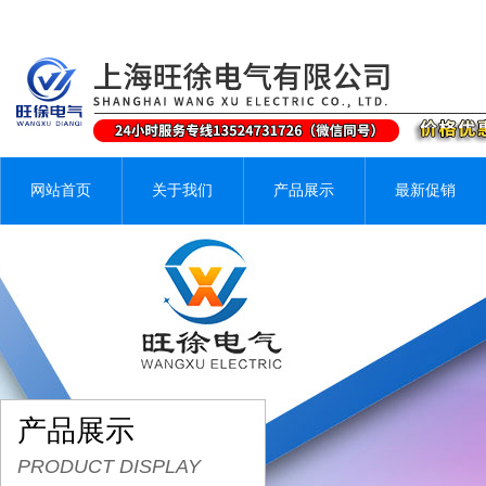
网站首页
关于我们
产品展示
最新促销
产品展示
PRODUCT DISPLAY