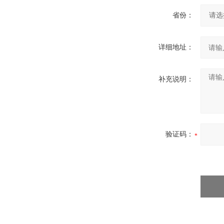
省份：
详细地址：
补充说明：
验证码：