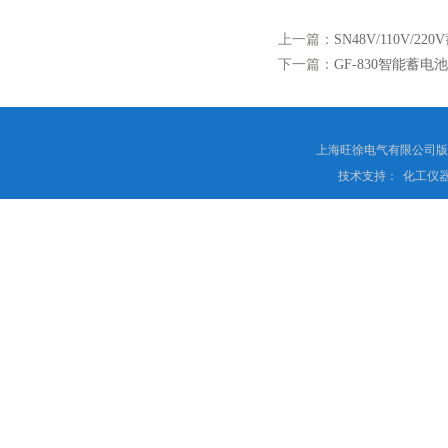
上一篇：
SN48V/110V/
下一篇：
GF-830智能蓄电
上海旺徐电气有限公司
技术支持：
化工仪