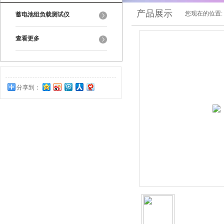
产品展示
您现在的位置:
蓄电池组负载测试仪
查看更多
分享到：
0