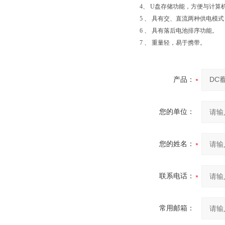
4、 U盘存储功能，方便与计算
5 、 具有交、直流两种供电模
6 、 具有落后电池排序功能。
7 、 重量轻，易于携带。
产品：
您的单位：
您的姓名：
联系电话：
常用邮箱：