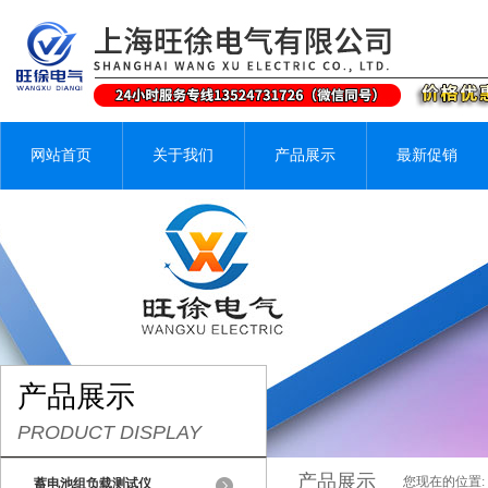
网站首页
关于我们
产品展示
最新促销
产品展示
PRODUCT DISPLAY
产品展示
您现在的位置:
蓄电池组负载测试仪