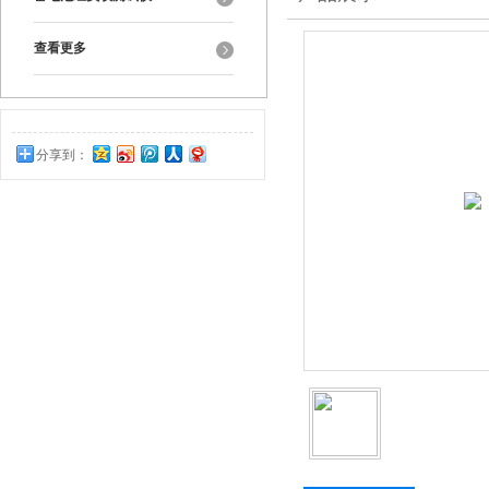
查看更多
分享到：
0