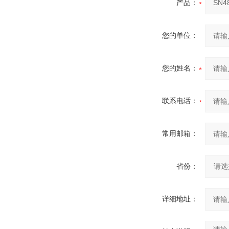
产品：
您的单位：
您的姓名：
联系电话：
常用邮箱：
省份：
详细地址：