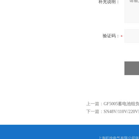
补充说明：
验证码：
上一篇：
GF5005蓄电池
下一篇：
SN48V/110V/
上海旺徐电气有限公司