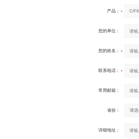
产品：
您的单位：
您的姓名：
联系电话：
常用邮箱：
省份：
详细地址：