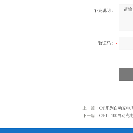
补充说明：
验证码：
上一篇：
C/F系列自动充电
下一篇：
C/F12-100自动