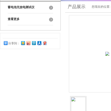
产品展示
您现在的位置:
蓄电池充放电测试仪
查看更多
分享到：