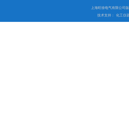
上海旺徐电气有限公司
技术支持：
化工仪