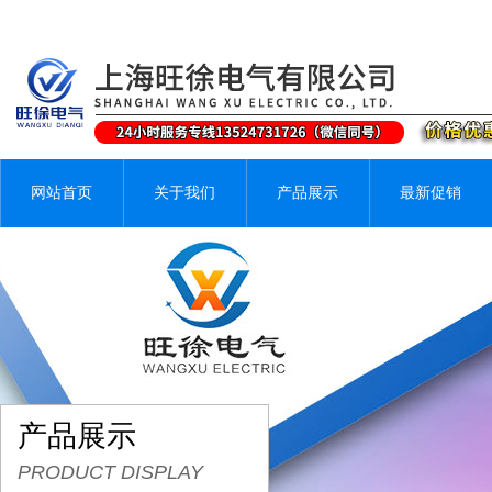
网站首页
关于我们
产品展示
最新促销
产品展示
PRODUCT DISPLAY