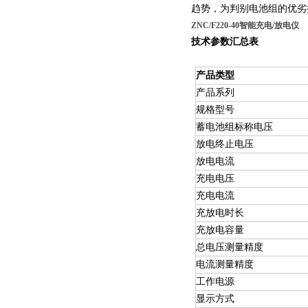
趋势，为判别电池组的优劣
ZNC/F220-40智能充电/放电仪
技术参数汇总表
产品类型
产品系列
规格型号
蓄电池组标称电压
放电终止电压
放电电流
充电电压
充电电流
充放电时长
充放电容量
总电压测量精度
电流测量精度
工作电源
显示方式