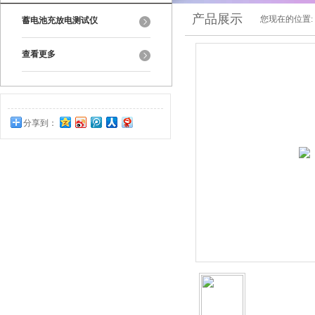
产品展示
您现在的位置:
蓄电池充放电测试仪
查看更多
分享到：