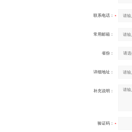
联系电话：
常用邮箱：
省份：
详细地址：
补充说明：
验证码：