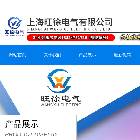
网站首页
关于我们
产品展示
最新促销
产品展示
PRODUCT DISPLAY