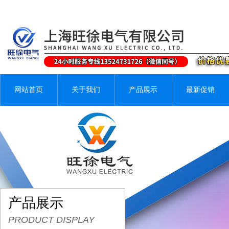
网站首页
关于我们
产品展示
最新促销
产品展示
PRODUCT DISPLAY