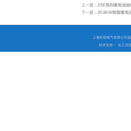
上一篇：
ZNF系列蓄电池放
下一篇：
ZC48-60智能蓄
上海旺徐电气有限公司
技术支持：
化工仪