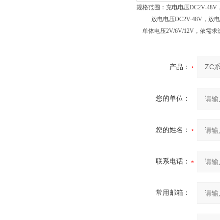
规格范围：充电电压DC2V-48V，
放电电压DC2V-48V，放电电流
单体电压2V/6V/12V，依需
产品：
您的单位：
您的姓名：
联系电话：
常用邮箱：