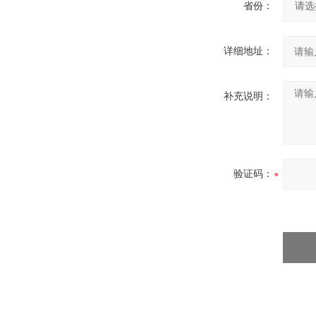
省份：
详细地址：
补充说明：
验证码：