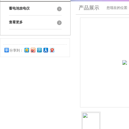
产品展示
您现在的位置:
蓄电池放电仪
查看更多
分享到：
0