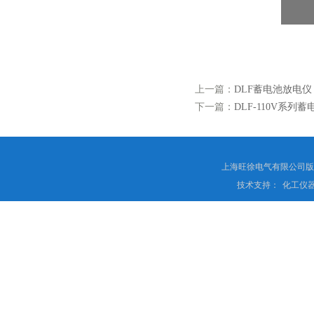
上一篇：
DLF蓄电池放电仪
下一篇：
DLF-110V系列
上海旺徐电气有限公司
技术支持：
化工仪