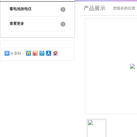
产品展示
您现在的位置:
蓄电池放电仪
查看更多
分享到：