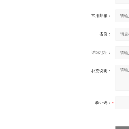
常用邮箱：
省份：
详细地址：
补充说明：
验证码：