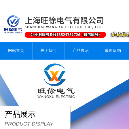
网站首页
关于我们
产品展示
最新促销
产品展示
PRODUCT DISPLAY