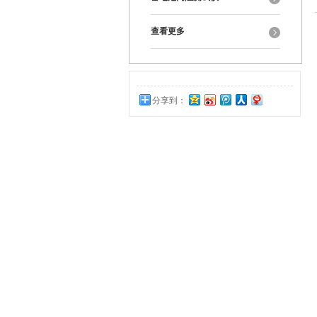
查看更多
分享到：
0