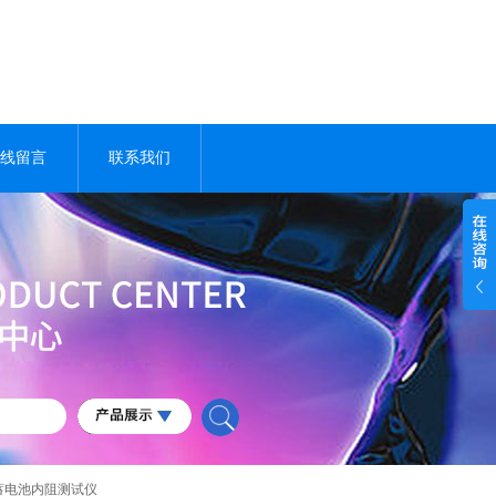
线留言
联系我们
01蓄电池内阻测试仪