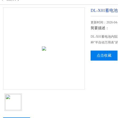
DL-X01蓄
更新时间：2026-04-
简要描述：
DL-X01蓄电池
种“半自动万用表"
点击收藏