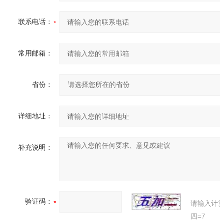
联系电话：
常用邮箱：
省份：
详细地址：
补充说明：
验证码：
请输入计
四=7