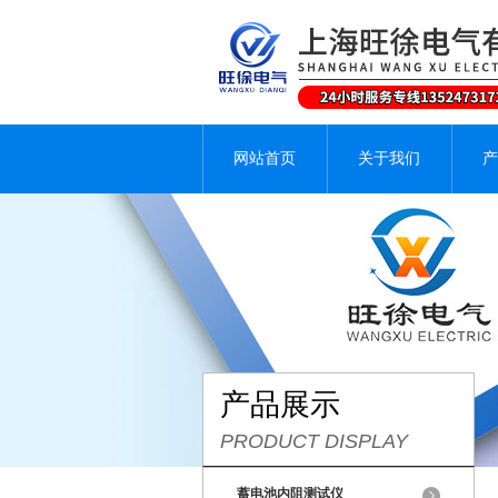
网站首页
关于我们
产
产品展示
PRODUCT DISPLAY
蓄电池内阻测试仪