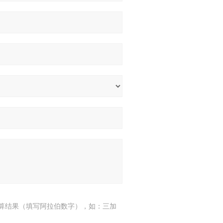
算结果（填写阿拉伯数字），如：三加