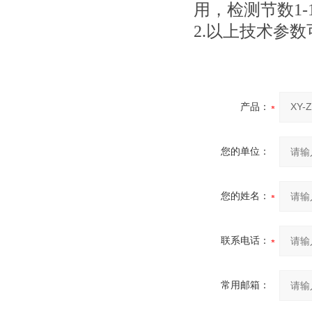
用，检测节数1-
2.以上技术参
产品：
您的单位：
您的姓名：
联系电话：
常用邮箱：