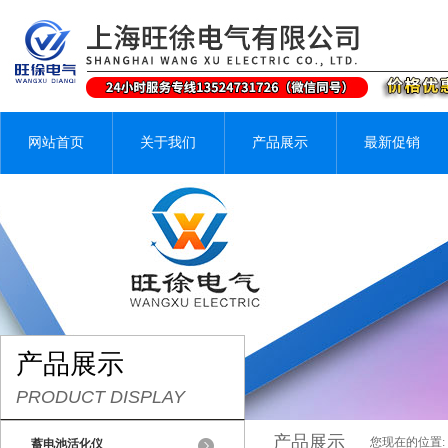
网站首页
关于我们
产品展示
最新促销
产品展示
PRODUCT DISPLAY
产品展示
您现在的位置:
蓄电池活化仪