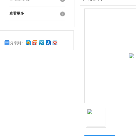
查看更多
分享到：