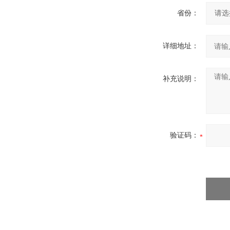
省份：
详细地址：
补充说明：
验证码：