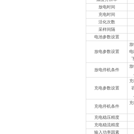
放电时间
充电时间
活化次数
采样间隔
电池参数设置
放
放电参数设置
电
放
放电停机条件
充
充电参数设置
充
充电停机条件
充电稳压精度
充电稳流精度
输入功率因素