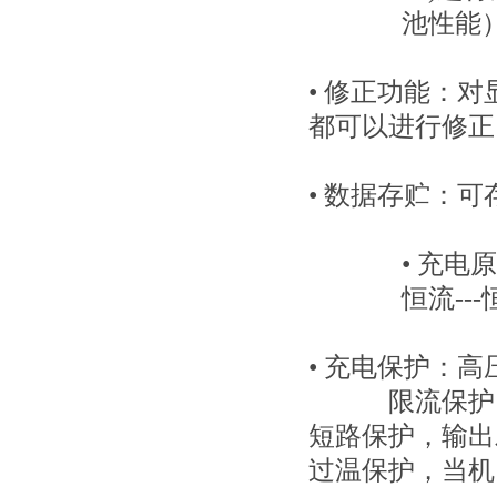
池性能
• 修正功能：
都可以进行修正
• 数据存贮：
• 充电
恒流--
• 充电保护：
高
限流保护，输
短路保护，输出
过温保护，当机