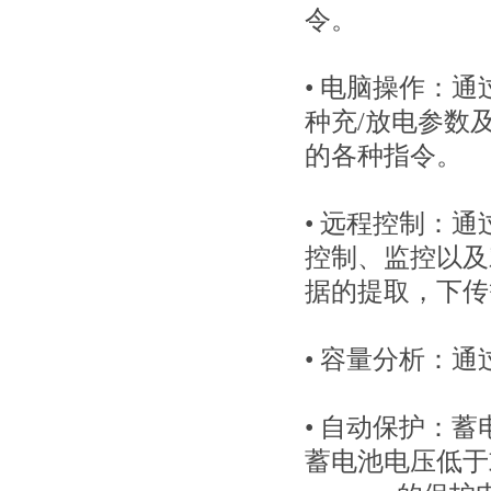
令。
• 电脑操作：
通
种充/放电参数
的各种指令。
• 远程控制：
通
控制、监控以及
据的提取，下传
• 容量分析：
• 自动保护：
蓄
蓄电池电压低于