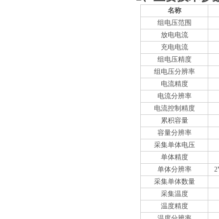
名称
组电压范围
放电电流
充电电流
组电压精度
组电压分辨率
电流精度
电流分辨率
电流控制精度
累积容量
容量分辨率
采集单体电压
单体精度
单体分辨率
2
采集单体数量
采集温度
温度精度
温度分辨率