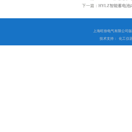
下一篇：
HYLZ智能蓄电池
上海旺徐电气有限公司
技术支持：
化工仪