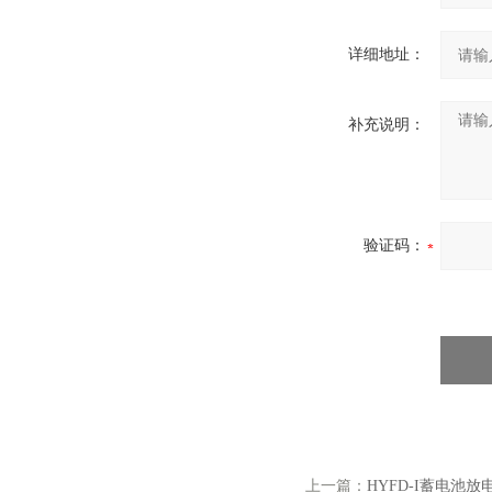
详细地址：
补充说明：
验证码：
上一篇：
HYFD-I蓄电池放