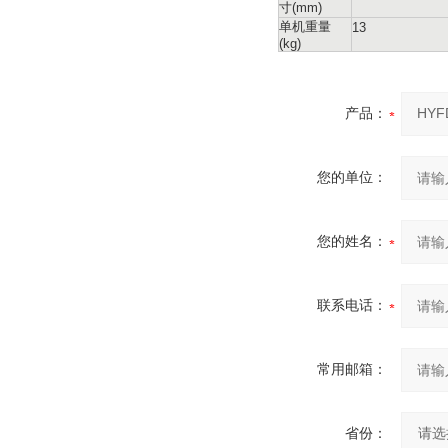
寸(mm)
单机重量
13
(kg)
产品：
您的单位：
您的姓名：
联系电话：
常用邮箱：
省份：