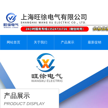
网站首页
关于我们
产品展示
最新促销
产品展示
PRODUCT DISPLAY