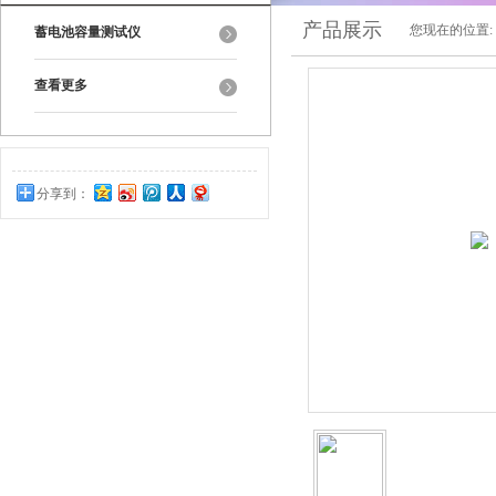
产品展示
您现在的位置:
蓄电池容量测试仪
查看更多
分享到：