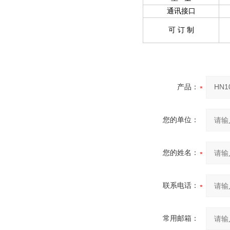
通讯接口
可 订 制
产品：
您的单位：
您的姓名：
联系电话：
常用邮箱：