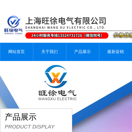
网站首页
关于我们
产品展示
最新促销
产品展示
PRODUCT DISPLAY