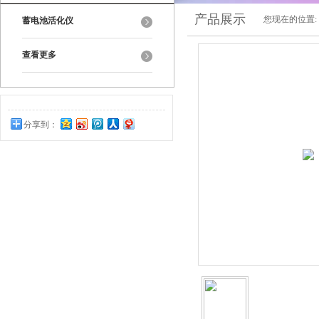
产品展示
您现在的位置:
蓄电池活化仪
查看更多
分享到：