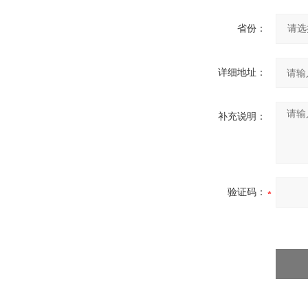
省份：
详细地址：
补充说明：
验证码：