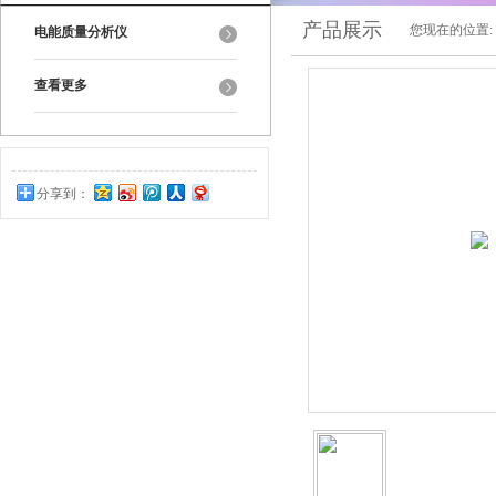
产品展示
您现在的位置:
电能质量分析仪
查看更多
分享到：