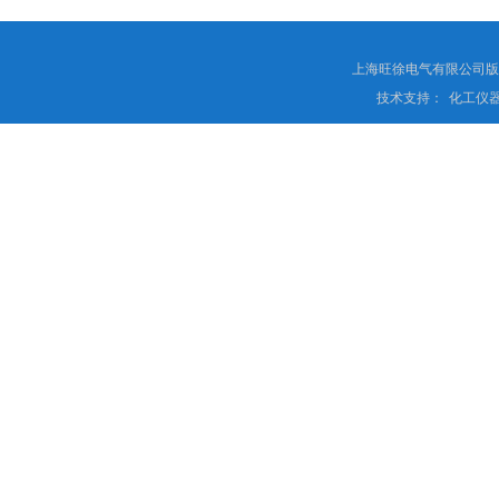
上海旺徐电气有限公司
技术支持：
化工仪