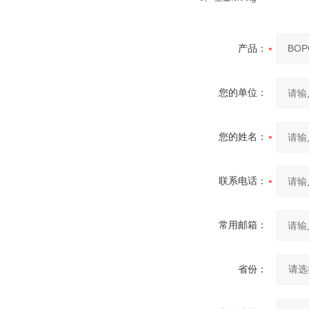
产品：
您的单位：
您的姓名：
联系电话：
常用邮箱：
省份：