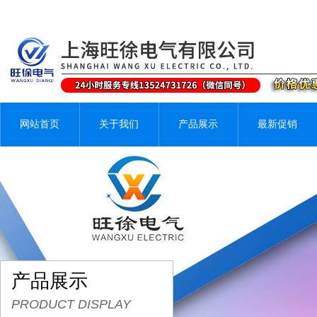
网站首页
关于我们
产品展示
最新促销
产品展示
PRODUCT DISPLAY