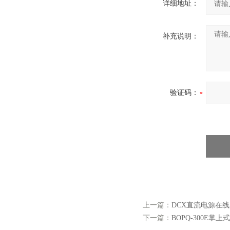
详细地址：
补充说明：
验证码：
上一篇：
DCX直流电源在
下一篇：
BOPQ-300E掌