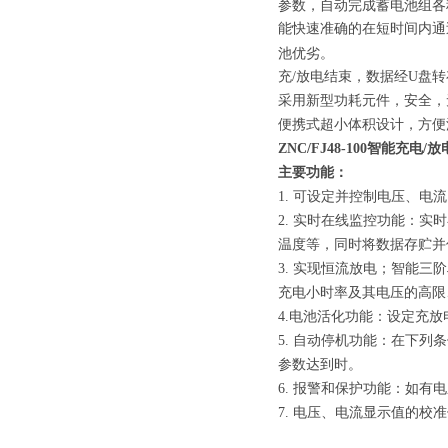
参数，自动完成蓄电池组各
能快速准确的在短时间内通
池优劣。
充/放电结束，数据经U盘
采用新型功耗元件，安全，
便携式超小体积设计，方便
ZNC/FJ48-100智能充电/
主要功能：
1. 可设定并控制电压、
2. 实时在线监控功能：
温度等，同时将数据存贮并
3. 实现恒流放电；智能三
充电小时率及其电压的高限
4.电池活化功能：设定充
5. 自动停机功能：在下
参数达到时。
6. 报警和保护功能：如
7. 电压、电流显示值的校