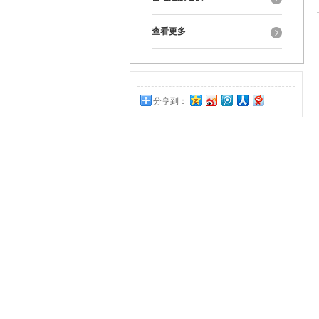
查看更多
分享到：