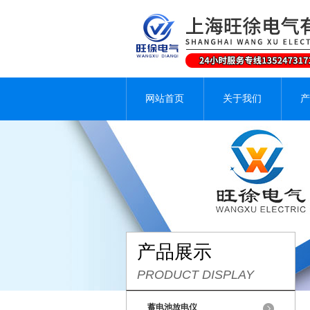
网站首页
关于我们
产
产品展示
PRODUCT DISPLAY
蓄电池放电仪