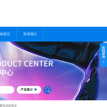
线留言
联系我们
能蓄电池放电仪