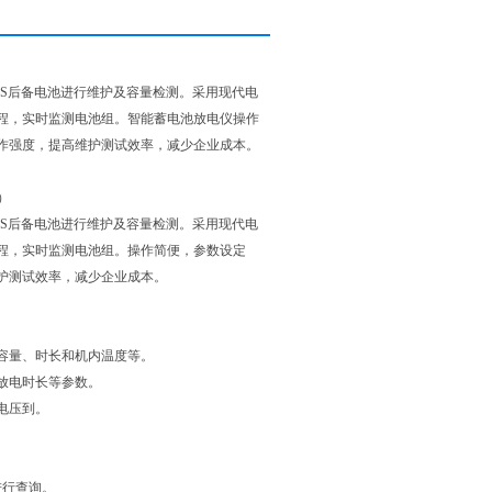
S后备电池进行维护及容量检测。采用现代电
程，实时监测电池组。智能蓄电池放电仪操作
作强度，提高维护测试效率，减少企业成本。
）
S后备电池进行维护及容量检测。采用现代电
程，实时监测电池组。操作简便，参数设定
护测试效率，减少企业成本。
容量、时长和机内温度等。
放电时长等参数。
电压到。
进行查询。