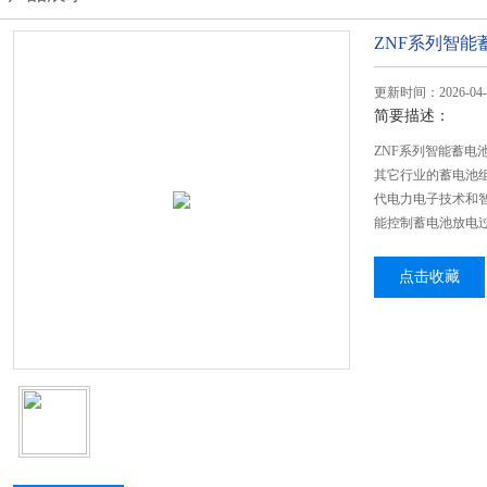
ZNF系列智能
更新时间：2026-04-
简要描述：
ZNF系列智能蓄
其它行业的蓄电池
代电力电子技术和
能控制蓄电池放电
点击收藏