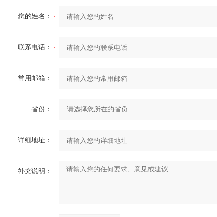
您的姓名：
联系电话：
常用邮箱：
省份：
详细地址：
补充说明：