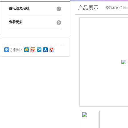
产品展示
您现在的位置:
蓄电池充电机
查看更多
分享到：