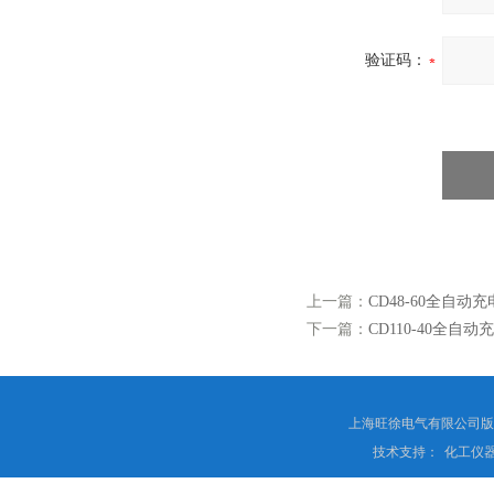
验证码：
上一篇：
CD48-60全自动
下一篇：
CD110-40全自动
上海旺徐电气有限公司
技术支持：
化工仪