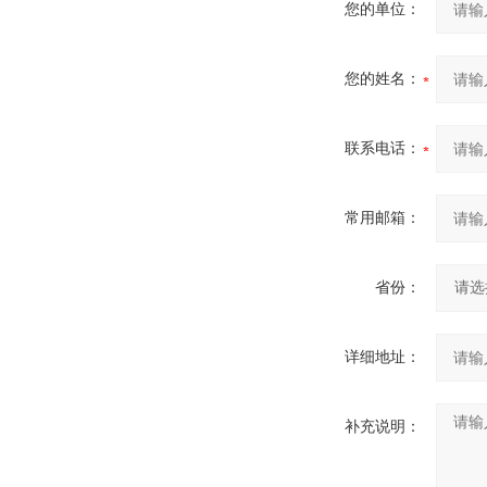
您的单位：
您的姓名：
联系电话：
常用邮箱：
省份：
详细地址：
补充说明：