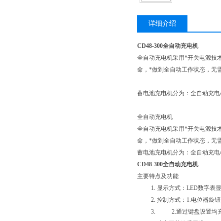
详细介绍
CD48-300全自动充电机
全自动充电机采用*开关电源技
命，*做到全自动工作状态，无
蓄电池充电机分为：全自动充电
全自动充电机
全自动充电机采用*开关电源技
命，*做到全自动工作状态，无
蓄电池充电机分为：全自动充电
CD48-300全自动充电机
主要特点及功能
1. 显示方式：LED数字
2. 控制方式：1.电位器
3. 2.通过键盘设置均