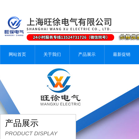
网站首页
关于我们
产品展示
最新促销
产品展示
PRODUCT DISPLAY