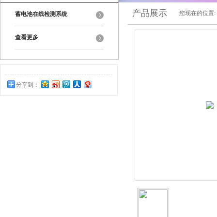
产品展示
您现在的位置:
蓄电池在线检测系统
查看更多
分享到：