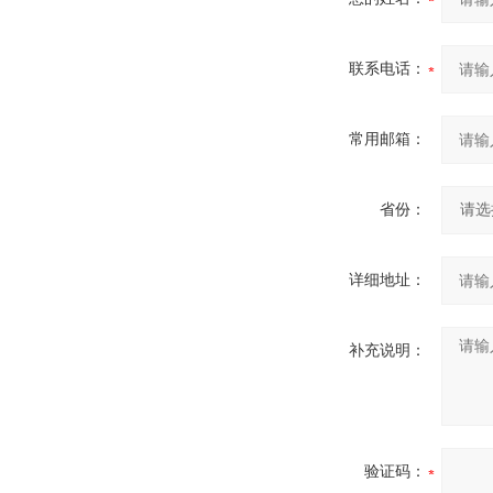
联系电话：
常用邮箱：
省份：
详细地址：
补充说明：
验证码：