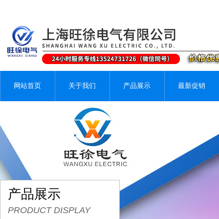
网站首页
关于我们
产品展示
最新促销
产品展示
PRODUCT DISPLAY