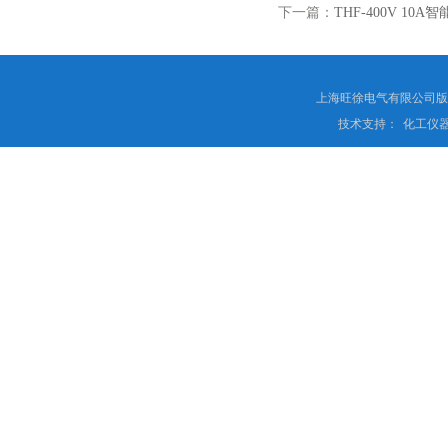
下一篇：
THF-400V 10A
上海旺徐电气有限公司
技术支持：
化工仪