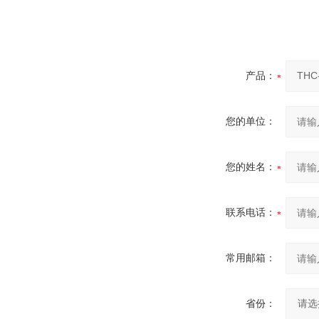
产品：
您的单位：
您的姓名：
联系电话：
常用邮箱：
省份：