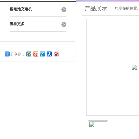
产品展示
您现在的位置:
蓄电池充电机
查看更多
分享到：
0