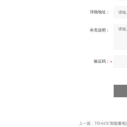
详细地址：
补充说明：
验证码：
上一篇：
TD-615C智能蓄