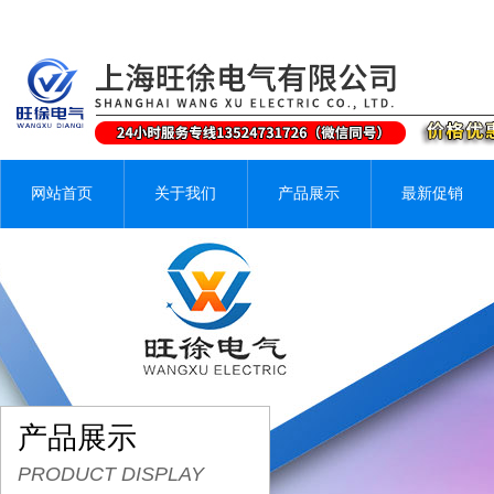
网站首页
关于我们
产品展示
最新促销
产品展示
PRODUCT DISPLAY