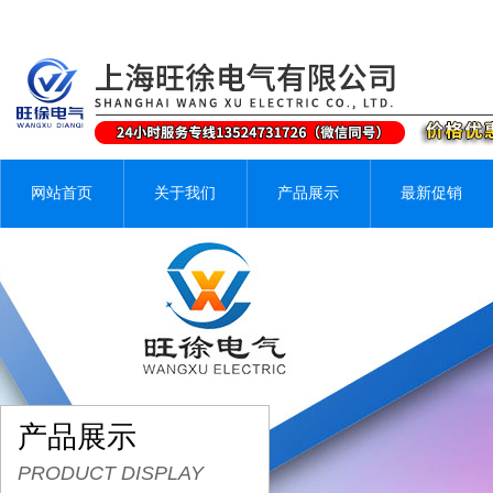
网站首页
关于我们
产品展示
最新促销
产品展示
PRODUCT DISPLAY