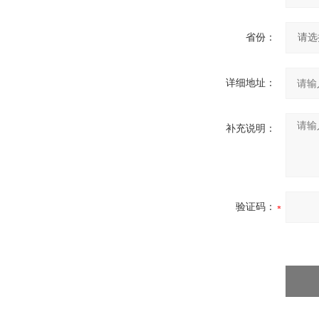
省份：
详细地址：
补充说明：
验证码：