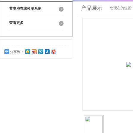
产品展示
您现在的位置:
蓄电池在线检测系统
查看更多
分享到：