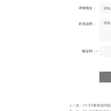
详细地址：
补充说明：
验证码：
上一篇：
TY-XN蓄电池内