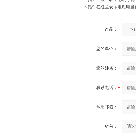
5.指针在红区表示电瓶电
产品：
您的单位：
您的姓名：
联系电话：
常用邮箱：
省份：