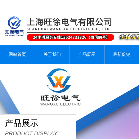
网站首页
关于我们
产品展示
最新促销
产品展示
PRODUCT DISPLAY