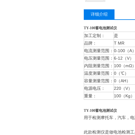
详细介绍
TY-100蓄电池测试仪
加工定制：
是
品牌：
T MR
电流测量范围：
0-100（A
电压测量范围：
6-12（V）
内阻测量范围：
100（mΩ
温度测量范围：
0（℃）
容量测量范围：
0（AH）
电源电压：
220（V）
重量：
100（Kg）
TY-100蓄电池测试仪
用于检测摩托车，汽车，电
此款检测仪是做电池检测工