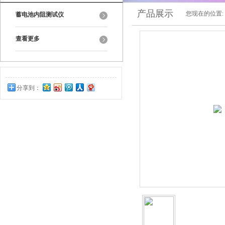
产品展示
您现在的位置:
蓄电池内阻测试仪
查看更多
分享到：