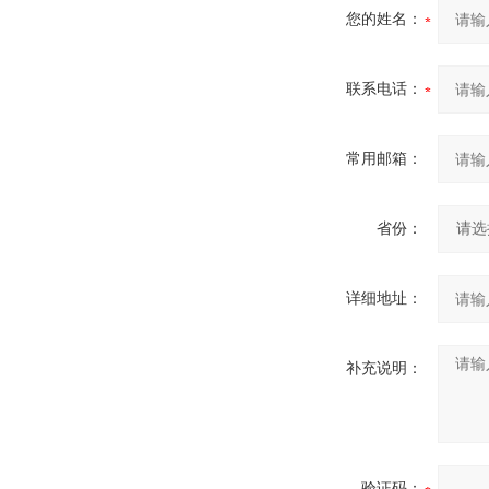
您的姓名：
联系电话：
常用邮箱：
省份：
详细地址：
补充说明：
验证码：