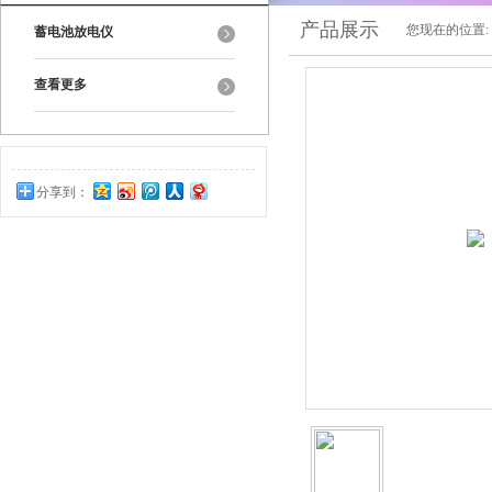
产品展示
您现在的位置:
蓄电池放电仪
查看更多
分享到：
0