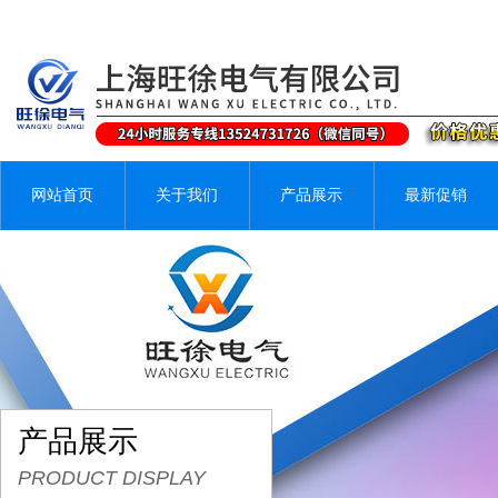
网站首页
关于我们
产品展示
最新促销
产品展示
PRODUCT DISPLAY