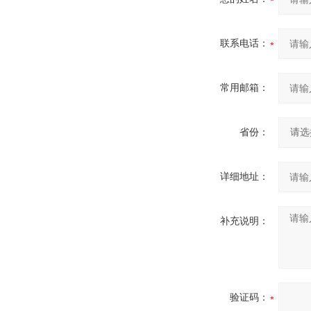
联系电话：
常用邮箱：
省份：
详细地址：
补充说明：
验证码：