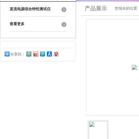
产品展示
您现在的位置:
直流电源综合特性测试仪
查看更多
分享到：