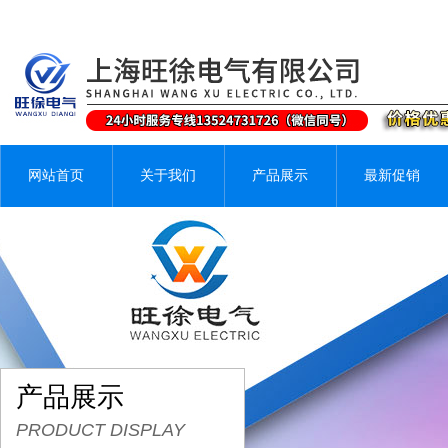
网站首页
关于我们
产品展示
最新促销
产品展示
PRODUCT DISPLAY