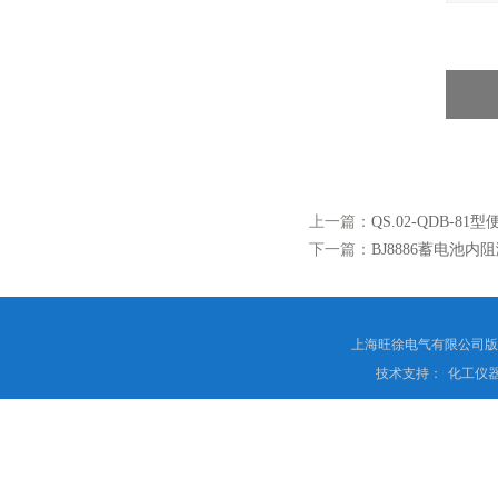
上一篇：
QS.02-QDB-
下一篇：
BJ8886蓄电池内
上海旺徐电气有限公司
技术支持：
化工仪