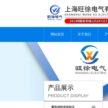
网站首页
关于我们
产
产品展示
PRODUCT DISPLAY
蓄电池恒流放电仪