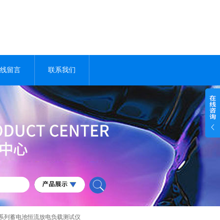
线留言
联系我们
202系列蓄电池恒流放电负载测试仪