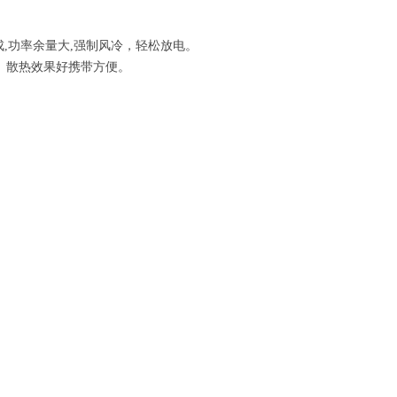
,功率余量大,强制风冷，轻松放电。
、散热效果好携带方便。