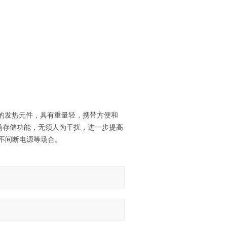
的发热元件，具有重量轻，携带方便和
场存储功能，无须人为干扰，进一步提高
不间断电源等场合。