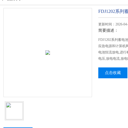
FDJ1202
更新时间：2026-04-
简要描述：
FDJ1202系列
应急电源和计算机
电池恒流放电,进行
电压,放电电流,放
点击收藏