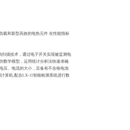
子负载和新型高效的电热元件 在性能指标
自动扫描技术，通过电子开关实现被监测电
的数学模型，运用统计分析法快速准确
电压、电流的大小，且备有不合格电池
计算机,配合LX-11智能检测系统进行数