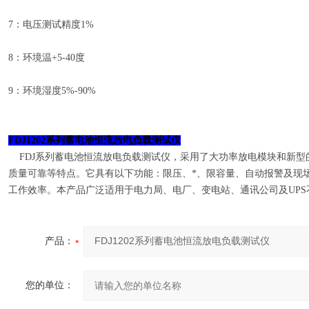
7：电压测试精度1%
8：环境温+5-40度
9：环境湿度5%-90%
FDJ1202
系列蓄电池恒流放电负载测试仪
FDJ
系列蓄电池恒流放电负载测试仪，采用了大功率放电模块和新型
质量可靠等特点。它具有以下功能：限压、*、限容量、自动报警及现
工作效率。本产品广泛适用于电力局、电厂、变电站、通讯公司及
UPS
产品：
您的单位：