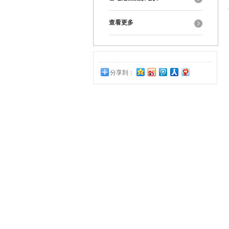
查看更多
分享到：