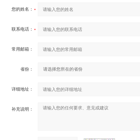
您的姓名：
联系电话：
常用邮箱：
省份：
详细地址：
补充说明：