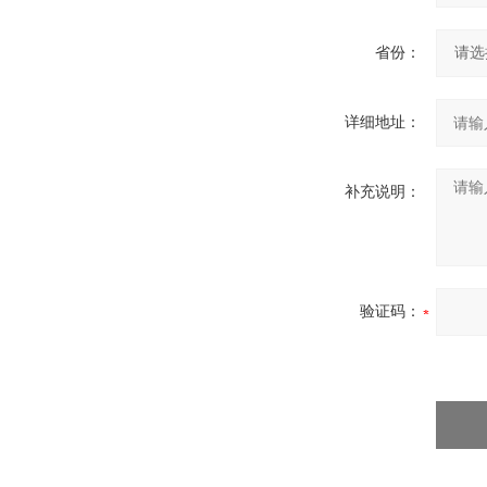
省份：
详细地址：
补充说明：
验证码：