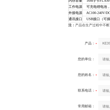
内存容量
16M字节FLAS
工作电源
可充电锂电池，充
外接电源
AC100-240V/
通讯接口
USB接口（可插
注：
产品在生产过程中不断
产品：
您的单位：
您的姓名：
联系电话：
常用邮箱：