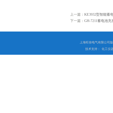
上一篇：
KE3932型智能
下一篇：
GH-7211蓄电池
上海旺徐电气有限公司
技术支持：
化工仪