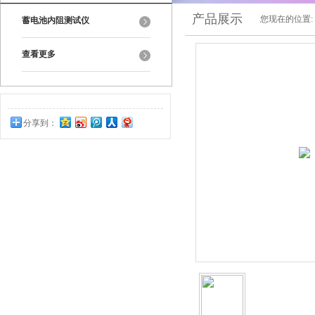
产品展示
您现在的位置:
蓄电池内阻测试仪
查看更多
分享到：