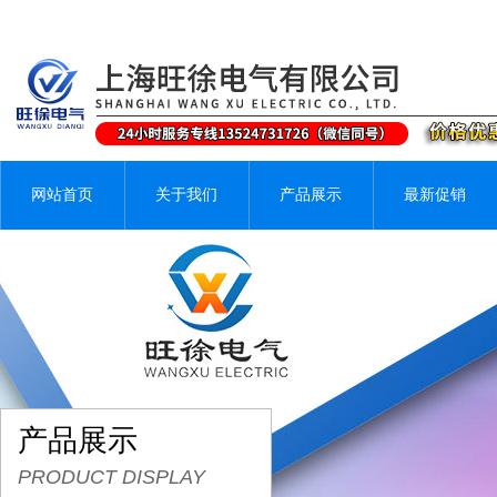
网站首页
关于我们
产品展示
最新促销
产品展示
PRODUCT DISPLAY