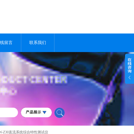
线留言
联系我们
YW-Z30直流系统综合特性测试仪