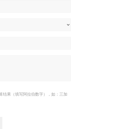
算结果（填写阿拉伯数字），如：三加