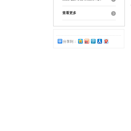
查看更多
分享到：