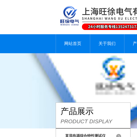
网站首页
关于我们
产
产品展示
PRODUCT DISPLAY
直流电源综合特性测试仪