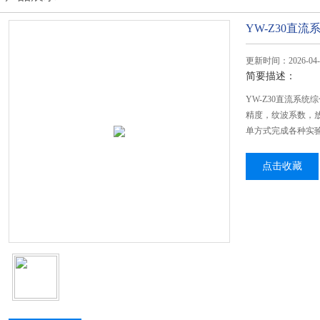
YW-Z30直
更新时间：2026-04-
简要描述：
YW-Z30直流系
精度，纹波系数，
单方式完成各种实
点击收藏