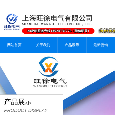
网站首页
关于我们
产品展示
最新促销
产品展示
PRODUCT DISPLAY