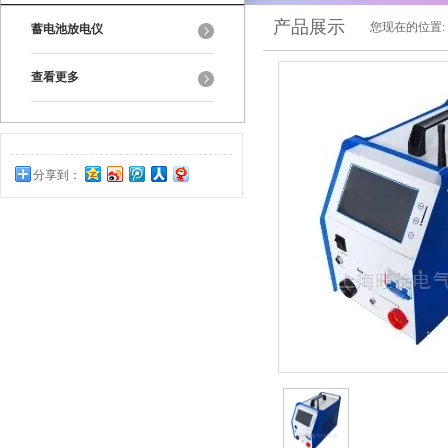
产品展示
您现在的位置:
蓄电池放电仪
查看更多
分享到：