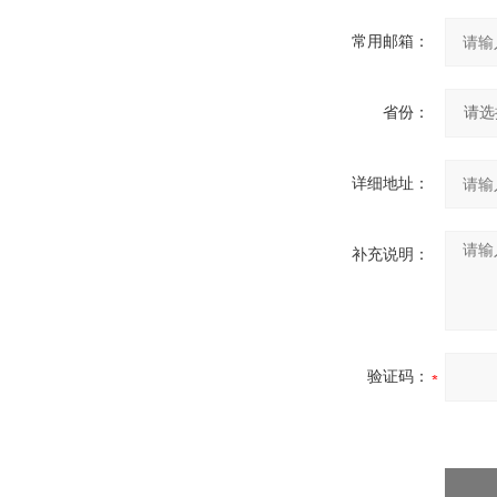
常用邮箱：
省份：
详细地址：
补充说明：
验证码：