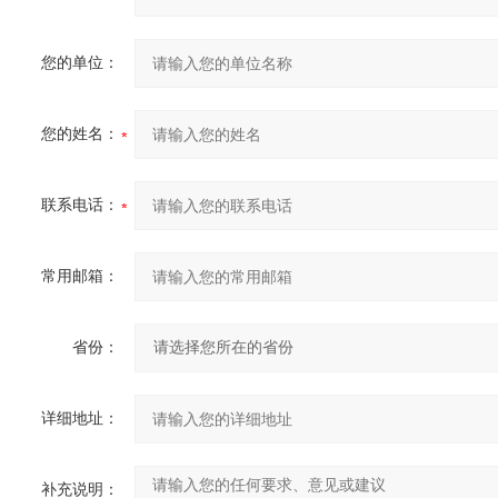
您的单位：
您的姓名：
联系电话：
常用邮箱：
省份：
详细地址：
补充说明：