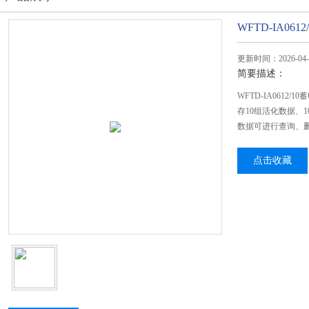
WFTD-IA06
更新时间：2026-04-
简要描述：
WFTD-IA061
存10组活化数据、
数据可进行查询、
点击收藏