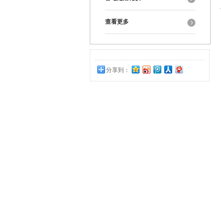
查看更多
分享到：