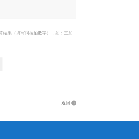
算结果（填写阿拉伯数字），如：三加
返回