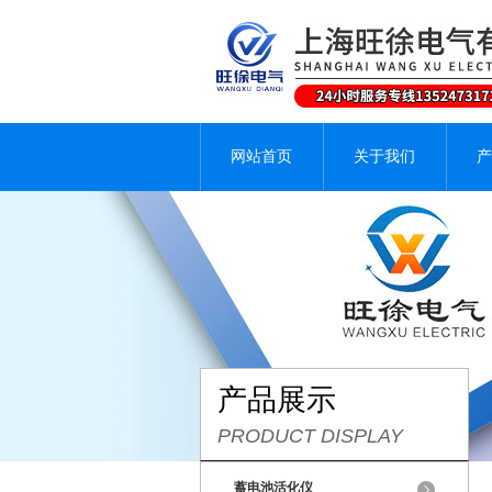
网站首页
关于我们
产
产品展示
PRODUCT DISPLAY
蓄电池活化仪