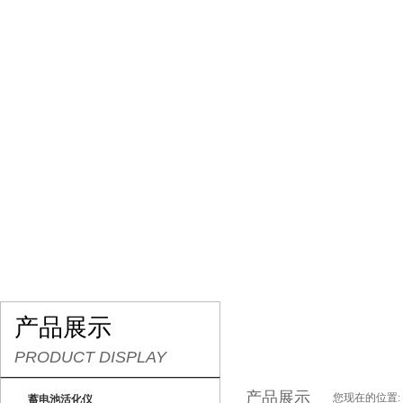
网站首页
关于我们
产品展示
最新促销
产品展示
PRODUCT DISPLAY
产品展示
您现在的位置:
蓄电池活化仪