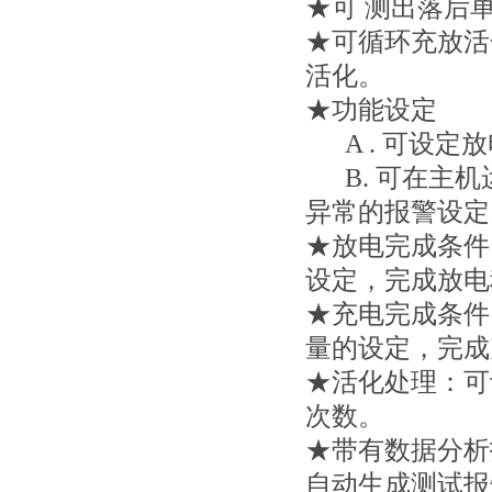
★可 测出落后
★可循环充放活
活化。
★功能设定
A . 可设定
B. 可在主机
异常的报警设定
★放电完成条件
设定，完成放电
★充电完成条件
量的设定，完成
★活化处理：可
次数。
★带有数据分析
自动生成测试报