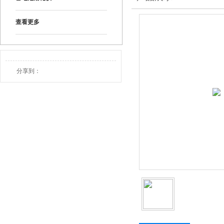
查看更多
分享到：