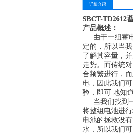
详细介绍
SBCT-TD26
产品概述：
由于一组蓄电
定的，所以当我
了解其容量，并
走势。而传统对
合频繁进行，而
电，因此我们可
验，即可 地知
当我们找到一
将整组电池进行
电池的拯救没有
水，所以我们可以