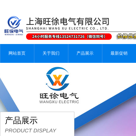
网站首页
关于我们
产品展示
最新促销
产品展示
PRODUCT DISPLAY