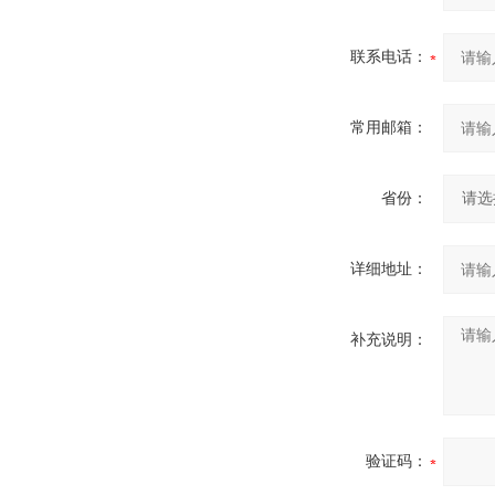
联系电话：
常用邮箱：
省份：
详细地址：
补充说明：
验证码：