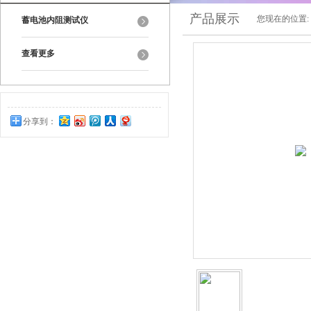
产品展示
您现在的位置:
蓄电池内阻测试仪
查看更多
分享到：
0