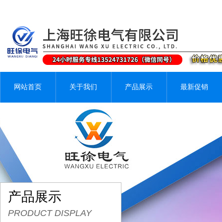
网站首页
关于我们
产品展示
最新促销
产品展示
PRODUCT DISPLAY