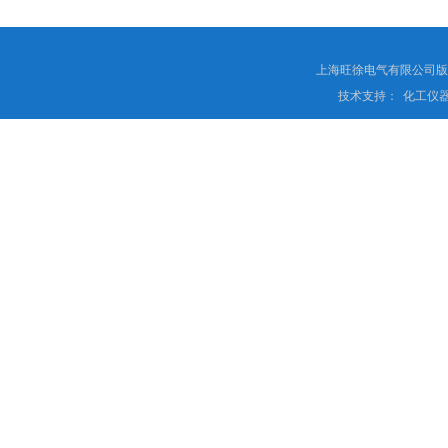
上海旺徐电气有限公司
技术支持：
化工仪