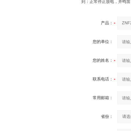
到：正常停止放电，并鸣笛
产品：
您的单位：
您的姓名：
联系电话：
常用邮箱：
省份：