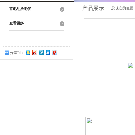
产品展示
您现在的位置:
蓄电池放电仪
查看更多
分享到：