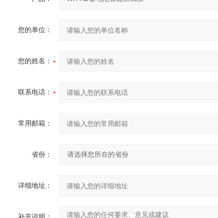
您的单位：
您的姓名：
联系电话：
常用邮箱：
省份：
详细地址：
补充说明：