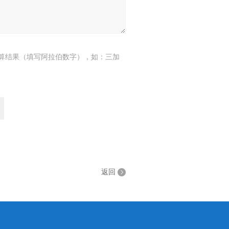
算结果（填写阿拉伯数字），如：三加
返回